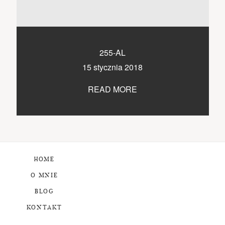
255-AL
15 stycznia 2018
READ MORE
HOME
O MNIE
BLOG
KONTAKT