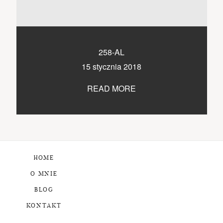
258-AL
15 stycznia 2018
READ MORE
HOME
O MNIE
BLOG
KONTAKT