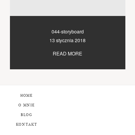
044-storyboard
13 stycznia 2018
READ MORE
HOME
O MNIE
BLOG
KONTAKT