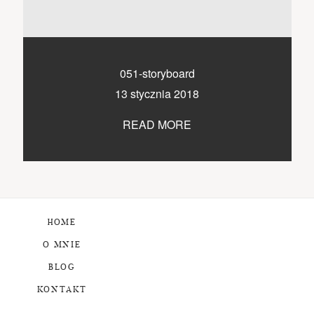
051-storyboard
13 stycznia 2018
READ MORE
HOME
O MNIE
BLOG
KONTAKT