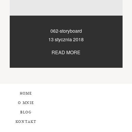
062-storyboard
13 stycznia 2018
READ MORE
HOME
O MNIE
BLOG
KONTAKT