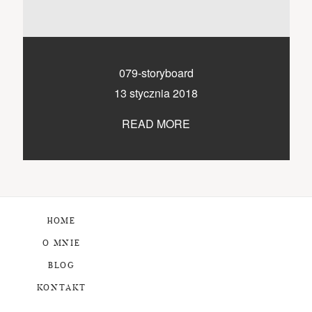
079-storyboard
13 stycznia 2018
READ MORE
HOME
O MNIE
BLOG
KONTAKT