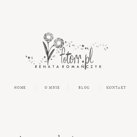
HOME
O MNIE
BLOG
KONTAKT