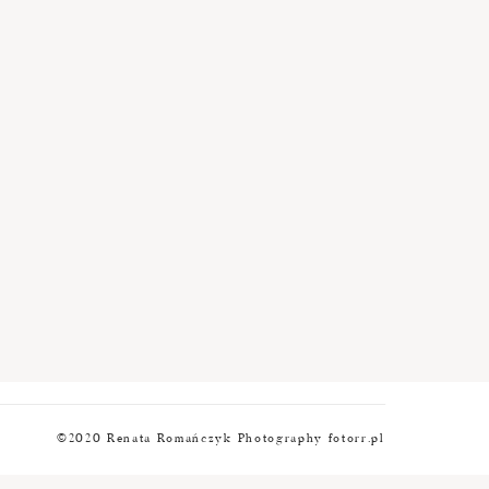
©2020 Renata Romańczyk Photography fotorr.pl