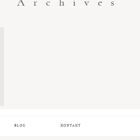
Archives
BLOG
KONTAKT