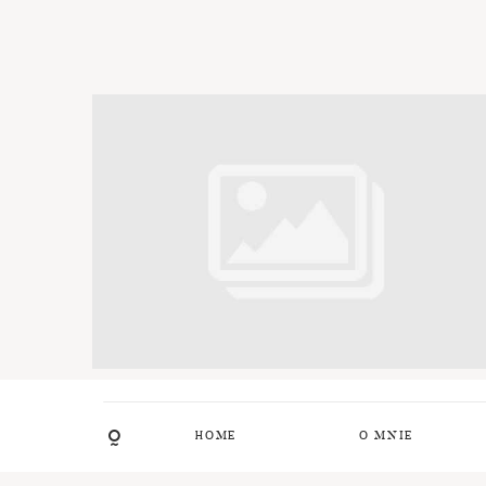
HOME
O MNIE