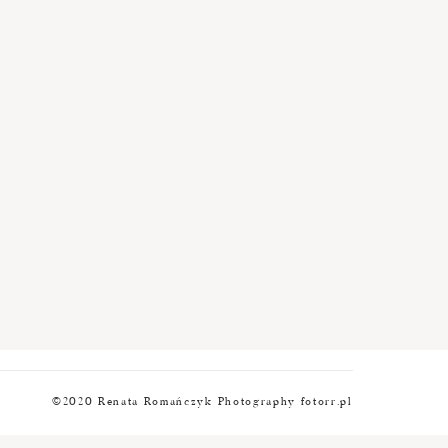
©2020 Renata Romańczyk Photography fotorr.pl