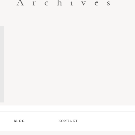
Archives
BLOG
KONTAKT