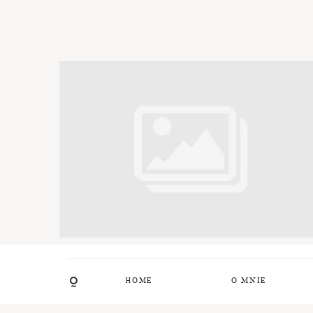
HOME
O MNIE