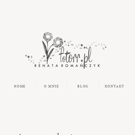
HOME
O MNIE
BLOG
KONTAKT