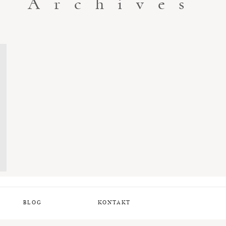
Archives
BLOG
KONTAKT