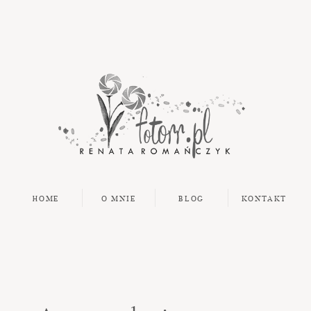
HOME
O MNIE
BLOG
KONTAKT