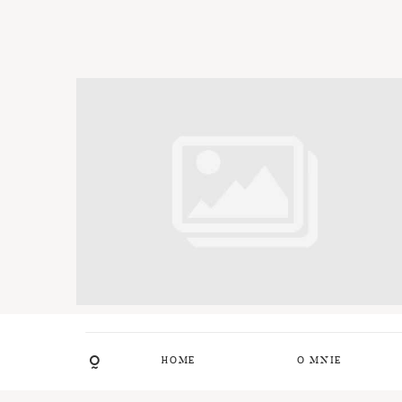
HOME
O MNIE