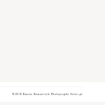
©2020 Renata Romańczyk Photography fotorr.pl