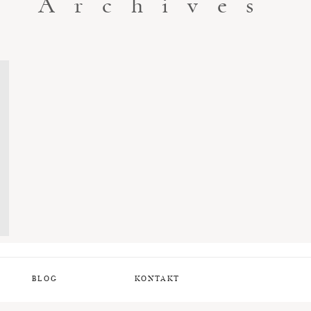
Archives
BLOG
KONTAKT