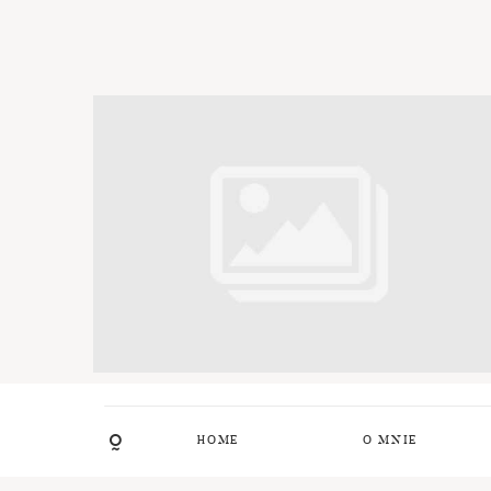
HOME
O MNIE