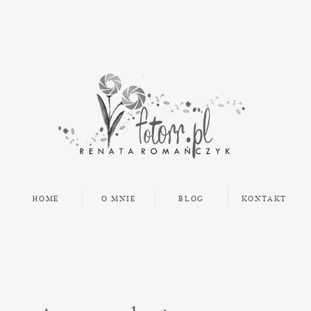
HOME
O MNIE
BLOG
KONTAKT