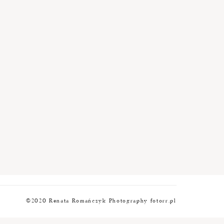
©2020 Renata Romańczyk Photography fotorr.pl