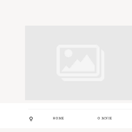
HOME
O MNIE