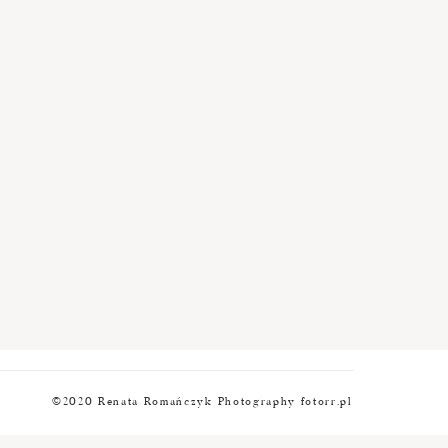
©2020 Renata Romańczyk Photography fotorr.pl