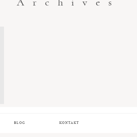
Archives
BLOG
KONTAKT