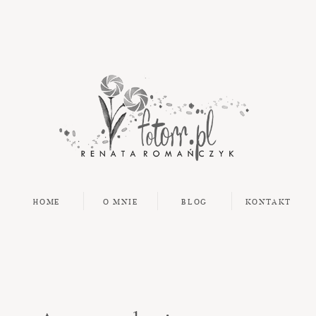
HOME
O MNIE
BLOG
KONTAKT