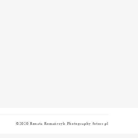
©2020 Renata Romańczyk Photography fotorr.pl