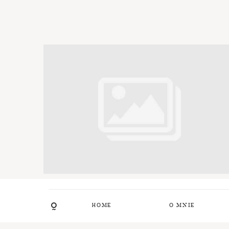
HOME
O MNIE