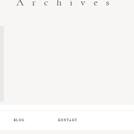
Archives
BLOG
KONTAKT