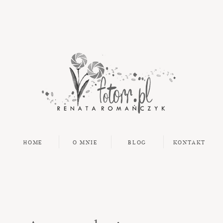
HOME
O MNIE
BLOG
KONTAKT