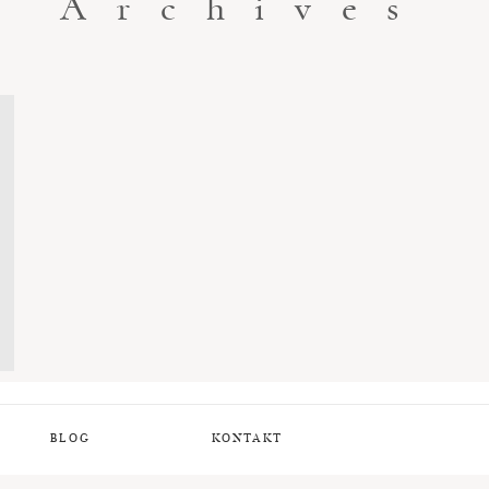
Archives
BLOG
KONTAKT