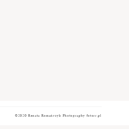
©2020 Renata Romańczyk Photography fotorr.pl