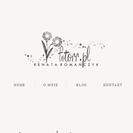
HOME
O MNIE
BLOG
KONTAKT