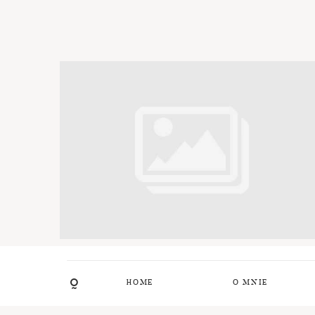
HOME
O MNIE