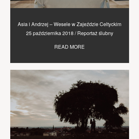
Asia i Andrzej – Wesele w Zajeździe Celtyckim
25 października 2018
/
Reportaż ślubny
READ MORE