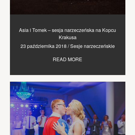
Asia i Tomek – sesja narzeczeńska na Kopcu
Krakusa
23 października 2018
/
Sesje narzeczeńskie
READ MORE