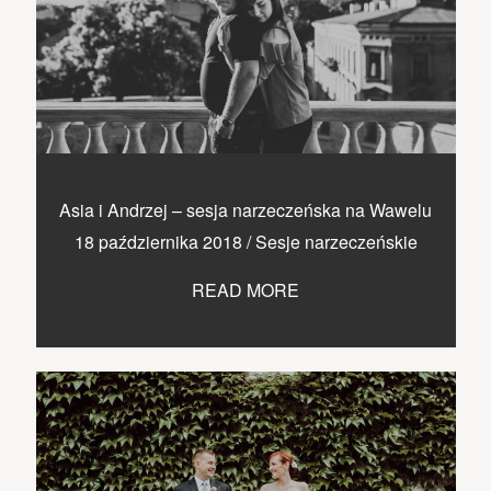
Asia i Andrzej – sesja narzeczeńska na Wawelu
18 października 2018
/
Sesje narzeczeńskie
READ MORE