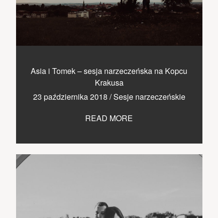
Asia i Tomek – sesja narzeczeńska na Kopcu
Krakusa
23 października 2018
/
Sesje narzeczeńskie
READ MORE