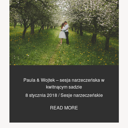
Paula & Wojtek – sesja narzeczeńska w
kwitnącym sadzie
8 stycznia 2018
/
Sesje narzeczeńskie
READ MORE