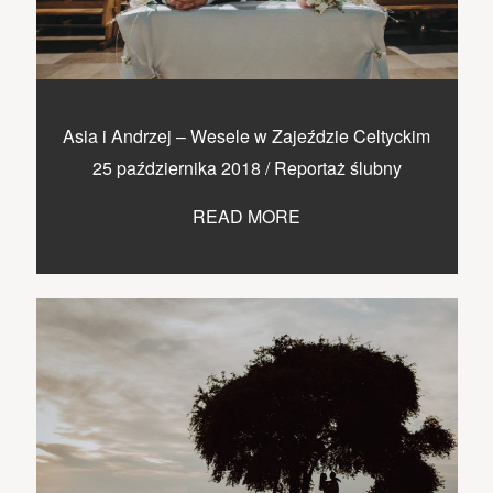
Asia i Andrzej – Wesele w Zajeździe Celtyckim
25 października 2018
/
Reportaż ślubny
READ MORE