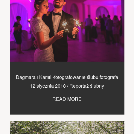
Dagmara i Kamil -fotografowanie ślubu fotografa
12 stycznia 2018
/
Reportaż ślubny
READ MORE